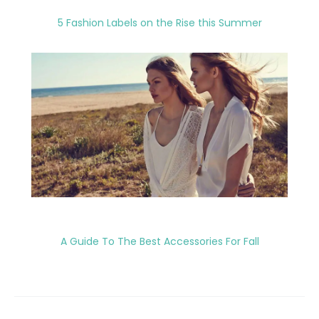
5 Fashion Labels on the Rise this Summer
A Guide To The Best Accessories For Fall