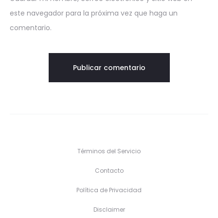
este navegador para la próxima vez que haga un
comentario.
Términos del Servicio
Contacto
Política de Privacidad
Disclaimer