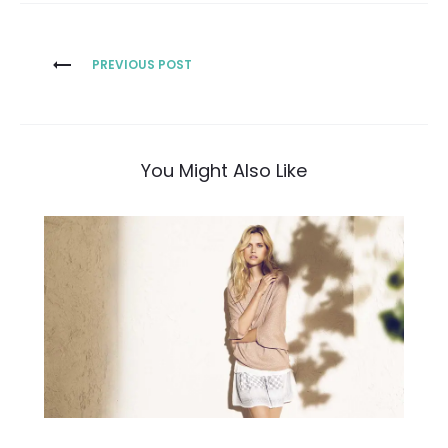
PREVIOUS POST
You Might Also Like