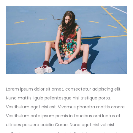
Lorem ipsum dolor sit amet, consectetur adipiscing elit.
Nunc mattis ligula pellentesque nisi tristique porta.
Vestibulum eget nisi est. Vivamus pharetra mattis ornare.
Vestibulum ante ipsum primis in faucibus orci luctus et
ultrices posuere cubilia Curae; Nunc eget nisl vel nisl