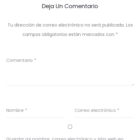
Deja Un Comentario
Tu dirección de correo electrónico no será publicada.
Los
campos obligatorios están marcados con
*
Comentario
*
Nombre
*
Correo electrónico
*
Guardar mi nombre, correo electrónico y sitio web en