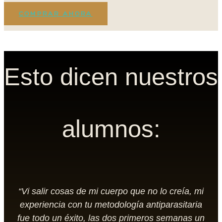
COMPRAR AHORA
Esto dicen nuestros
alumnos:
“Vi salir cosas de mi cuerpo que no lo creía, mi
experiencia con tu metodología antiparasitaria
fue todo un éxito, las dos primeros semanas un