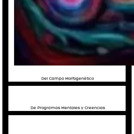
Del Campo Morfogenético
De Programas Mentales y Creencias