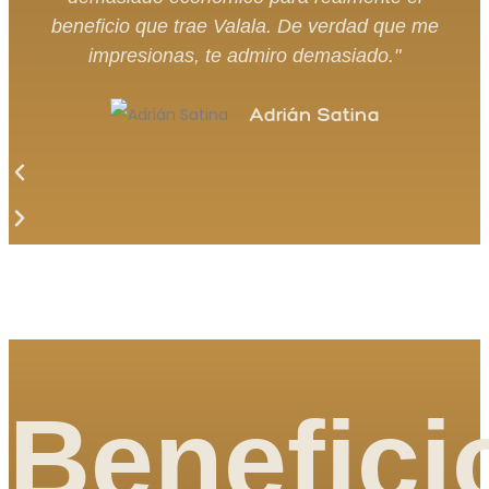
beneficio que trae Valala. De verdad que me
impresionas, te admiro demasiado."
Adrián Satina
Benefici