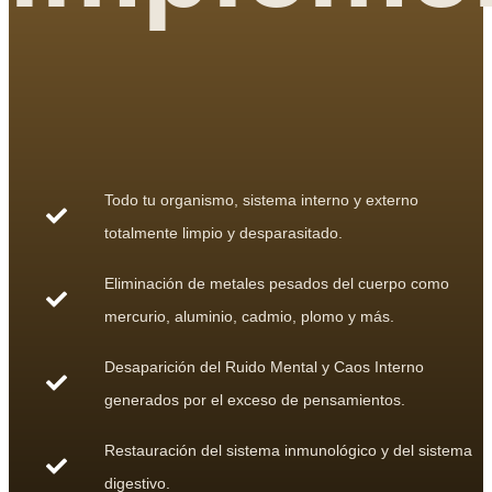
Todo tu organismo, sistema interno y externo
totalmente limpio y desparasitado.
Eliminación de metales pesados del cuerpo como
mercurio, aluminio, cadmio, plomo y más.
Desaparición del Ruido Mental y Caos Interno
generados por el exceso de pensamientos.
Restauración del sistema inmunológico y del sistema
digestivo.