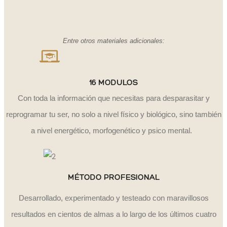
Entre otros materiales adicionales:
16 MODULOS
Con toda la información que necesitas para desparasitar y
reprogramar tu ser, no solo a nivel físico y biológico, sino también
a nivel energético, morfogenético y psico mental.
MÉTODO PROFESIONAL
Desarrollado, experimentado y testeado con maravillosos
resultados en cientos de almas a lo largo de los últimos cuatro