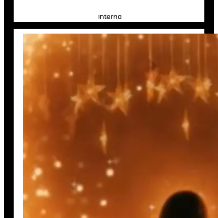
Interna