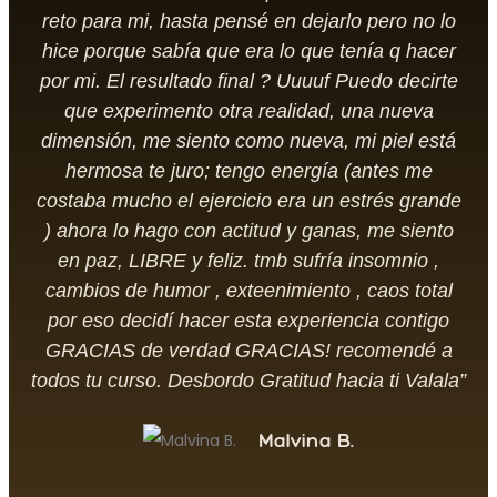
reto para mi, hasta pensé en dejarlo pero no lo
hice porque sabía que era lo que tenía q hacer
por mi. El resultado final ? Uuuuf Puedo decirte
que experimento otra realidad, una nueva
dimensión, me siento como nueva, mi piel está
hermosa te juro; tengo energía (antes me
costaba mucho el ejercicio era un estrés grande
) ahora lo hago con actitud y ganas, me siento
en paz, LIBRE y feliz. tmb sufría insomnio ,
cambios de humor , exteenimiento , caos total
por eso decidí hacer esta experiencia contigo
GRACIAS de verdad GRACIAS! recomendé a
todos tu curso. Desbordo Gratitud hacia ti Valala”
Malvina B.