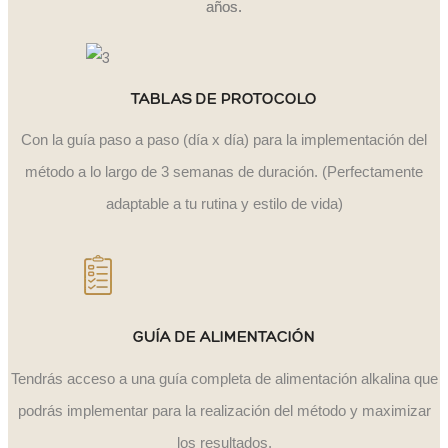
años.
TABLAS DE PROTOCOLO
Con la guía paso a paso (día x día) para la implementación del
método a lo largo de 3 semanas de duración. (Perfectamente
adaptable a tu rutina y estilo de vida)
GUÍA DE ALIMENTACIÓN
Tendrás acceso a una guía completa de alimentación alkalina que
podrás implementar para la realización del método y maximizar
los resultados.