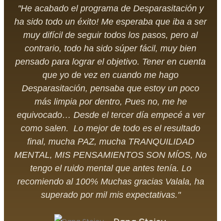
"He acabado el programa de Desparasitación y
ha sido todo un éxito! Me esperaba que iba a ser
muy difícil de seguir todos los pasos, pero al
contrario, todo ha sido súper fácil, muy bien
pensado para lograr el objetivo. Tener en cuenta
que yo de vez en cuando me hago
Desparasitación, pensaba que estoy un poco
más limpia por dentro, Pues no, me he
equivocado… Desde el tercer día empecé a ver
como salen. Lo mejor de todo es el resultado
final, mucha PAZ, mucha TRANQUILIDAD
MENTAL, MIS PENSAMIENTOS SON MÍOS, No
tengo el ruido mental que antes tenía. Lo
recomiendo al 100% Muchas gracias Valala, ha
superado por mil mis expectativas."