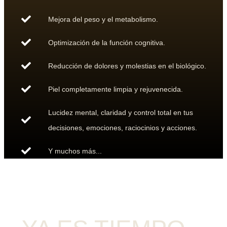
Mejora del peso y el metabolismo.
Optimización de la función cognitiva.
Reducción de dolores y molestias en el biológico.
Piel completamente limpia y rejuvenecida.
Lucidez mental, claridad y control total en tus
decisiones, emociones, raciocinios y acciones.
Y muchos más...