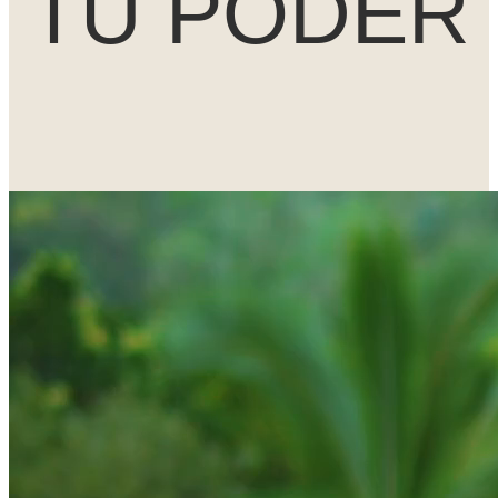
TU PODER