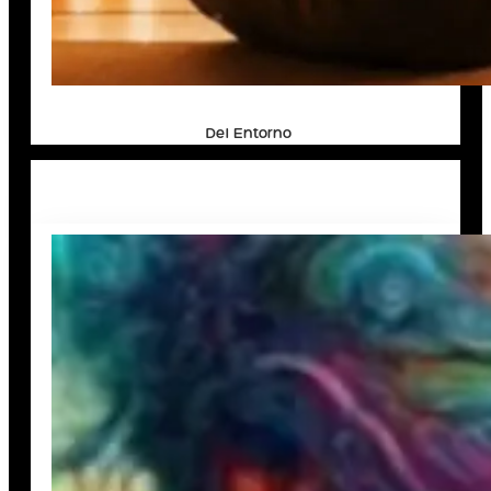
Del Entorno
En Piel