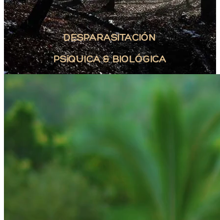
DESPARASITACIÓN
PSíQUICA & BIOLÓGICA