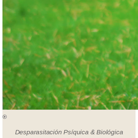
Desparasitación
Psíquica & Biológica