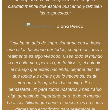
claridad mental que estaba buscando y también
las respuestas."
Diana Perico
"Valala! no dejo de impresionarme con la labor
que estás haciendo por todos, compré el curso y
realmente es algo Waoooo! Ósea todo el mundo
lo necesitamos, pero lo que tú hiciste, el estudio,
el trabajo que estás haciendo, dejame decirte
que todas las almas que lo hacemos, están
eternamente agradecidas contigo. Eres
demasiada luz para todos nosotros y has traído
algo demasiado importante para todo el mundo.
La accesibilidad que tiene, ni decrilo, es un curso
demasiado económico para realmente el