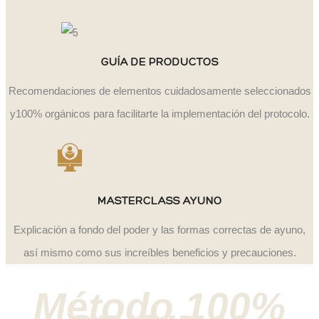
GUÍA DE PRODUCTOS
Recomendaciones de elementos cuidadosamente seleccionados
y100% orgánicos para facilitarte la implementación del protocolo.
MASTERCLASS AYUNO
Explicación a fondo del poder y las formas correctas de ayuno,
así mismo como sus increíbles beneficios y precauciones.
Método 100%