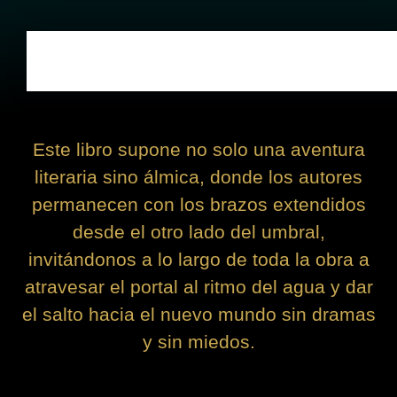
Este libro supone no solo una aventura
literaria sino álmica, donde los autores
permanecen con los brazos extendidos
desde el otro lado del umbral,
invitándonos a lo largo de toda la obra a
atravesar el portal al ritmo del agua y dar
el salto hacia el nuevo mundo sin dramas
y sin miedos.