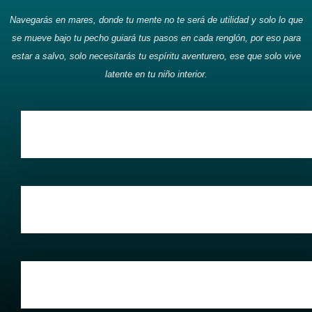
Navegarás en mares, donde tu mente no te será de utilidad y solo lo que
se mueve bajo tu pecho guiará tus pasos en cada renglón, por eso para
estar a salvo, solo necesitarás tu espíritu aventurero, ese que solo vive
latente en tu niño interior.