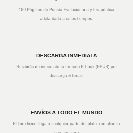
180 Páginas de Poesía Evolucionaria y terapéutica
adelantada a estos tiempos.
DESCARGA INMEDIATA
Recibirás de inmediato tu formato E-book (EPUB) por
descarga & Email.
ENVÍOS A TODO EL MUNDO
El libro fisico llega a cualquier parte del plato. (en alianza
con amazon)