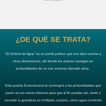
¿DE QUÉ SE TRATA?
“El Umbral de Agua”
es un portal poético que nos abre camino a
otras dimensiones, allí donde los autores navegan en
profundidades de un mar inmenso llamado alma.
Esta poesía
Evolucionaria
te sumergirá a las profundidades que
yacen en tus mares internos para que al fin puedas ser, sentir y
recordar tu grandeza en múltiples cuerpos, como agua corriendo