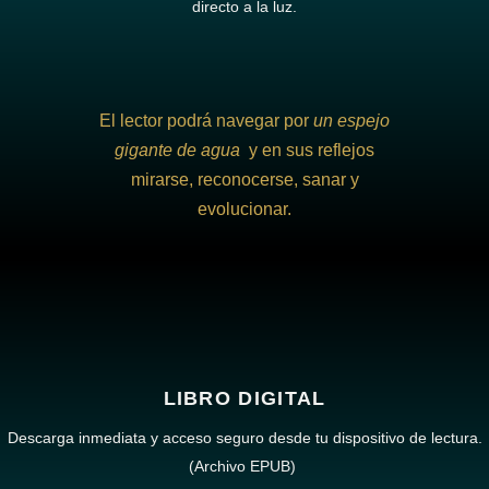
directo a la luz.
El lector podrá navegar por
un espejo
gigante de agua
y en sus reflejos
mirarse, reconocerse, sanar y
evolucionar.
LIBRO DIGITAL
Descarga inmediata y acceso seguro desde tu dispositivo de lectura.
(Archivo EPUB)