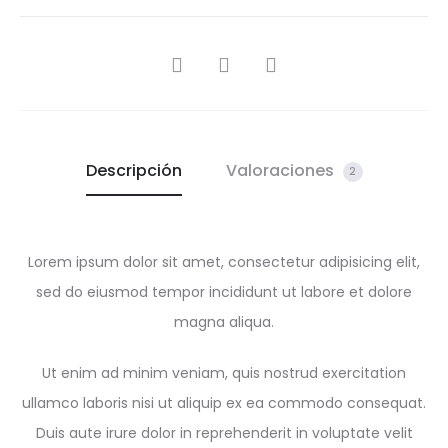
Descripción
Valoraciones
2
Lorem ipsum dolor sit amet, consectetur adipisicing elit,
sed do eiusmod tempor incididunt ut labore et dolore
magna aliqua.
Ut enim ad minim veniam, quis nostrud exercitation
ullamco laboris nisi ut aliquip ex ea commodo consequat.
Duis aute irure dolor in reprehenderit in voluptate velit