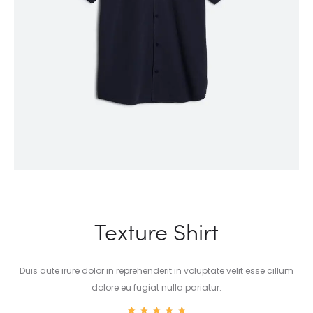
Texture Shirt
Duis aute irure dolor in reprehenderit in voluptate velit esse cillum
dolore eu fugiat nulla pariatur.