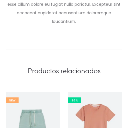
esse cillum dolore eu fugiat nulla pariatur. Excepteur sint
occaecat cupidatat accusantium doloremque
laudantium.
Productos relacionados
NEW
26%