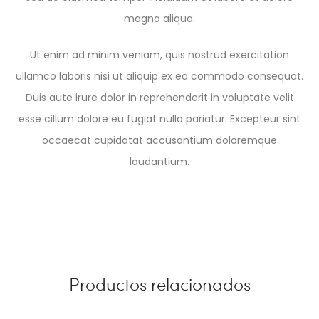
magna aliqua.
Ut enim ad minim veniam, quis nostrud exercitation
ullamco laboris nisi ut aliquip ex ea commodo consequat.
Duis aute irure dolor in reprehenderit in voluptate velit
esse cillum dolore eu fugiat nulla pariatur. Excepteur sint
occaecat cupidatat accusantium doloremque
laudantium.
Productos relacionados