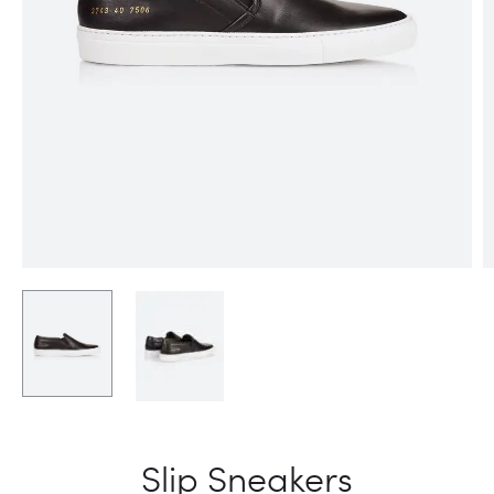
Slip Sneakers