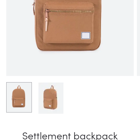
Settlement backpack