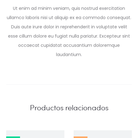
Ut enim ad minim veniam, quis nostrud exercitation
ullamco laboris nisi ut aliquip ex ea commodo consequat.
Duis aute irure dolor in reprehenderit in voluptate velit
esse cillum dolore eu fugiat nulla pariatur. Excepteur sint
occaecat cupidatat accusantium doloremque
laudantium.
Productos relacionados