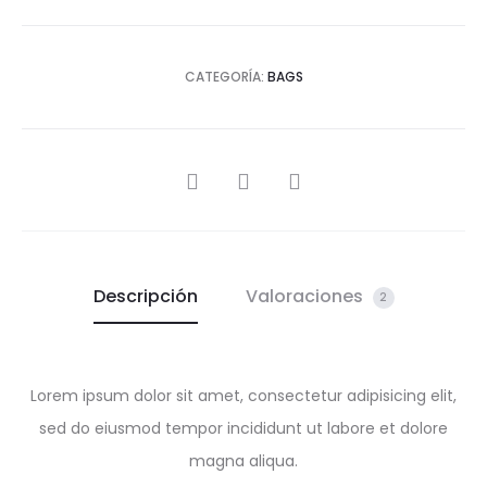
CATEGORÍA:
BAGS
Descripción
Valoraciones
2
Lorem ipsum dolor sit amet, consectetur adipisicing elit,
sed do eiusmod tempor incididunt ut labore et dolore
magna aliqua.