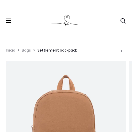
Inicio
Bags
Settlement backpack