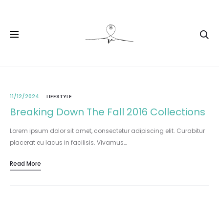
11/12/2024
LIFESTYLE
Breaking Down The Fall 2016 Collections
Lorem ipsum dolor sit amet, consectetur adipiscing elit. Curabitur
placerat eu lacus in facilisis. Vivamus…
Read More