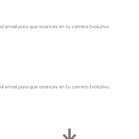
l email para que avances en tu camino Evolutivo.
l email para que avances en tu camino Evolutivo.