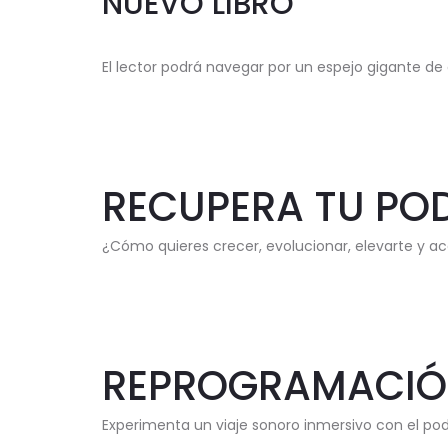
NUEVO LIBRO
El lector podrá navegar por un espejo gigante de 
RECUPERA TU PO
¿Cómo quieres crecer, evolucionar, elevarte y ac
REPROGRAMACIÓ
Experimenta un viaje sonoro inmersivo con el po