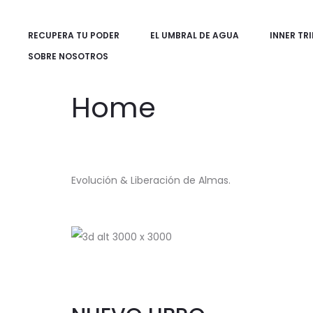
RECUPERA TU PODER
EL UMBRAL DE AGUA
INNER TRI
SOBRE NOSOTROS
Home
Evolución & Liberación de Almas.