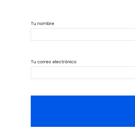
Tu nombre
Tu correo electrónico