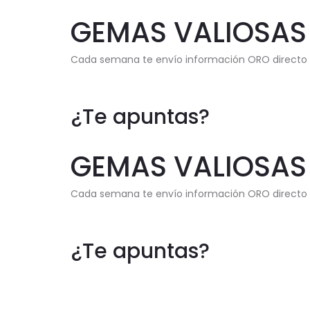
GEMAS VALIOSAS
Cada semana te envío información ORO directo a
¿Te apuntas?
GEMAS VALIOSAS
Cada semana te envío información ORO directo a
¿Te apuntas?