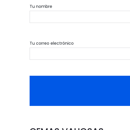
Tu nombre
Tu correo electrónico