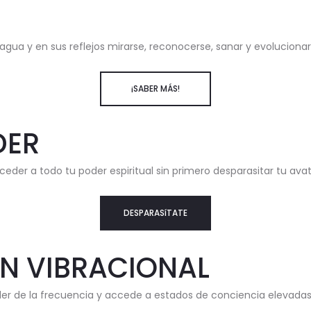
agua y en sus reflejos mirarse, reconocerse, sanar y evolucionar
¡SABER MÁS!
DER
ceder a todo tu poder espiritual sin primero desparasitar tu a
DESPARASíTATE
N VIBRACIONAL
der de la frecuencia y accede a estados de conciencia elevadas