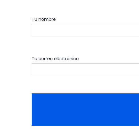
Tu nombre
Tu correo electrónico